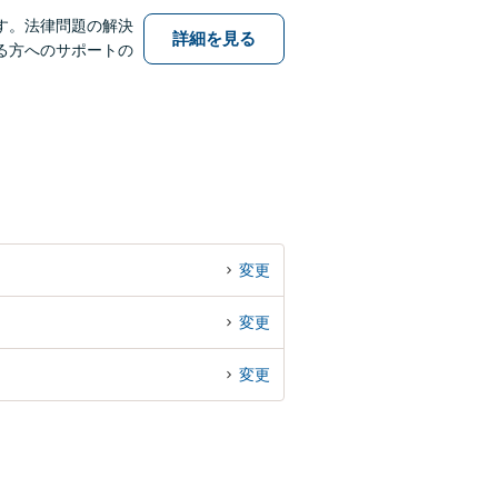
す。法律問題の解決
詳細を見る
る方へのサポートの
変更
変更
変更