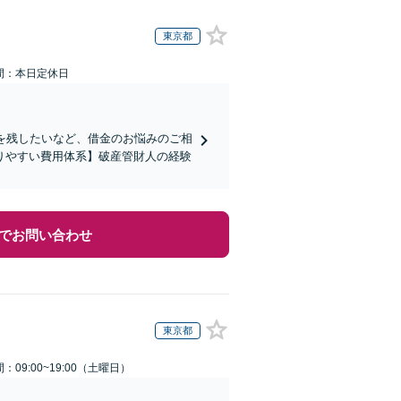
東京都
間：本日定休日
を残したいなど、借金のお悩みのご相
りやすい費用体系】破産管財人の経験
でお問い合わせ
東京都
：09:00~19:00（土曜日）