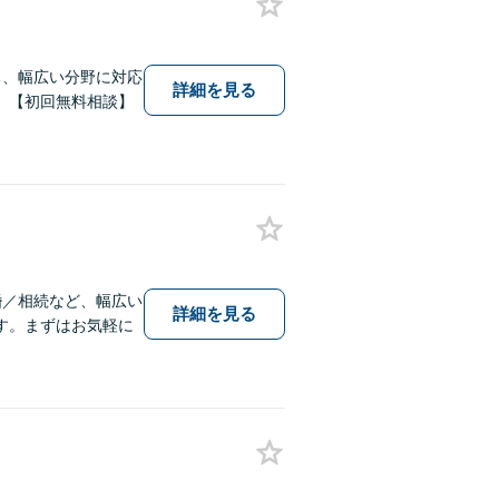
ち、幅広い分野に対応
詳細を見る
。【初回無料相談】
婚／相続など、幅広い
詳細を見る
す。まずはお気軽に