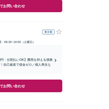
でお問い合わせ
東京都
：09:30~18:00（土曜日）
0円・分割払いOK】費用を抑える債務
プ！自己破産で借金ゼロ／個人再生な
でお問い合わせ