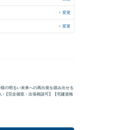
変更
変更
者様の明るい未来への再出発を踏み出せる
い【完全個室・出張相談可】【宅建資格