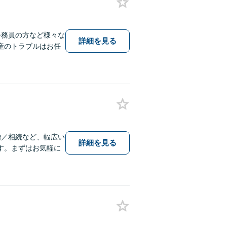
公務員の方など様々な
詳細を見る
産のトラブルはお任
婚／相続など、幅広い
詳細を見る
す。まずはお気軽に