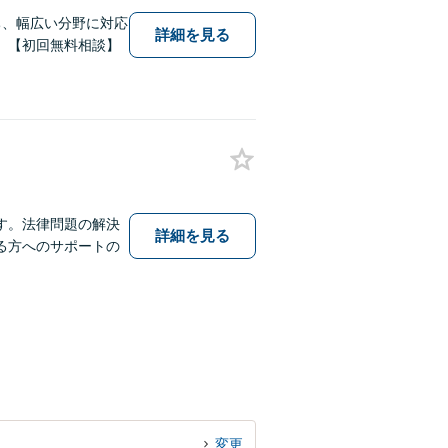
ち、幅広い分野に対応
詳細を見る
。【初回無料相談】
す。法律問題の解決
詳細を見る
る方へのサポートの
変更