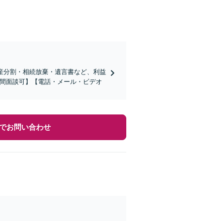
産分割・相続放棄・遺言書など、利益
夜間面談可】【電話・メール・ビデオ
でお問い合わせ