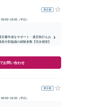
東京都
9:00~18:00（平日）
遺言書作成をサポート・遺言執行もお
遺産分割協議の経験多数【完全個室】
でお問い合わせ
東京都
9:00~18:30（平日）