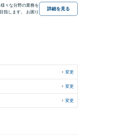
に様々な分野の業務を
詳細を見る
目指します。 お困り
変更
変更
変更