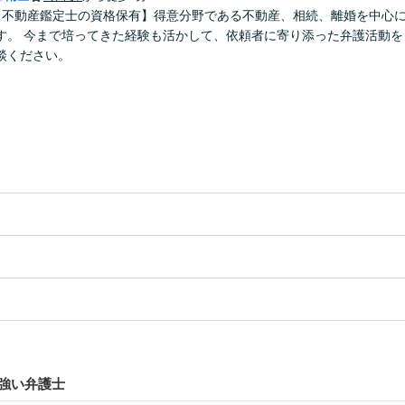
【不動産鑑定士の資格保有】得意分野である不動産、相続、離婚を中心
す。 今まで培ってきた経験も活かして、依頼者に寄り添った弁護活動を
談ください。
強い弁護士