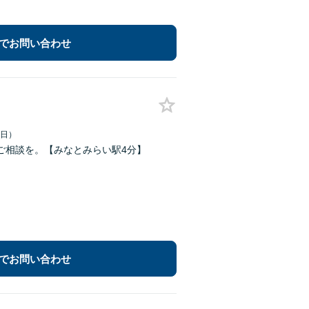
でお問い合わせ
祝日）
ご相談を。【みなとみらい駅4分】
でお問い合わせ