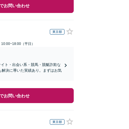
でお問い合わせ
東京都
0:00~18:00（平日）
サイト・出会い系・競馬・競艇詐欺な
も解決に導いた実績あり。まずはお気
でお問い合わせ
東京都