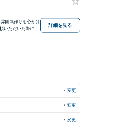
い雰囲気作りを心がけ
詳細を見る
頼いただいた際に
変更
変更
変更