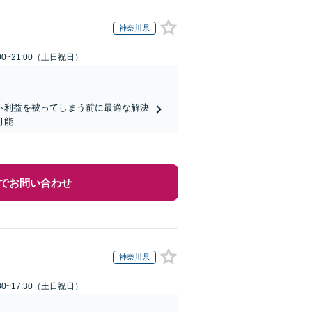
神奈川県
00~21:00（土日祝日）
不利益を被ってしまう前に最適な解決
可能
でお問い合わせ
神奈川県
30~17:30（土日祝日）