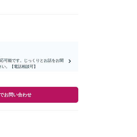
対応可能です。じっくりとお話をお聞
さい。【電話相談可】
でお問い合わせ