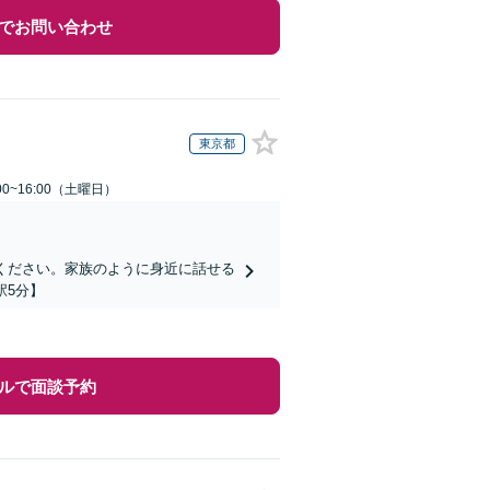
でお問い合わせ
東京都
0~16:00（土曜日）
ください。家族のように身近に話せる
駅5分】
ルで面談予約