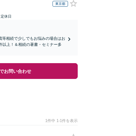
東京都
日定休日
成等相続で少しでもお悩みの場合はお
0件以上！＆相続の著書・セミナー多
でお問い合わせ
1件中 1-1件を表示