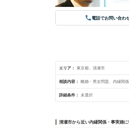
電話でお問い合わ
エリア
東京都、清瀬市
相談内容
離婚・男女問題、内縁関係
詳細条件
未選択
清瀬市から近い内縁関係・事実婚に