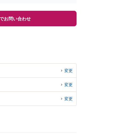
でお問い合わせ
変更
変更
変更