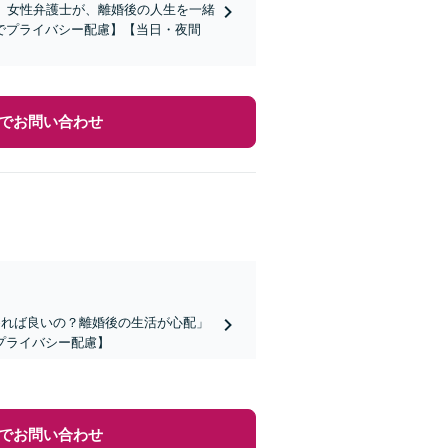
」女性弁護士が、離婚後の人生を一緒
でプライバシー配慮】【当日・夜間
でお問い合わせ
めれば良いの？離婚後の生活が心配」
プライバシー配慮】
でお問い合わせ