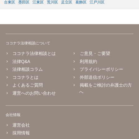
台東区
墨田区
江東区
荒川区
足立区
葛飾区
江戸川区
ココナラ法律相談について
ココナラ法律相談とは
ご意見・ご要望
法律Q&A
利用規約
法律相談コラム
プライバシーポリシー
ココナラとは
外部送信ポリシー
よくあるご質問
掲載をご検討の弁護士の方
へ
運営へのお問い合わせ
会社情報
運営会社
採用情報