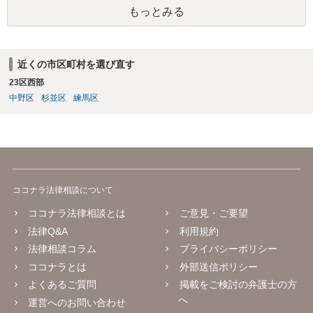
もっとみる
近くの市区町村を選び直す
23区西部
中野区
杉並区
練馬区
ココナラ法律相談について
ココナラ法律相談とは
ご意見・ご要望
法律Q&A
利用規約
法律相談コラム
プライバシーポリシー
ココナラとは
外部送信ポリシー
よくあるご質問
掲載をご検討の弁護士の方
へ
運営へのお問い合わせ