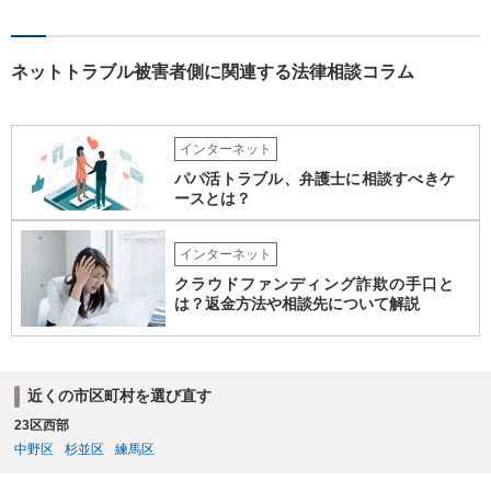
ネットトラブル被害者側に関連する法律相談コラム
インターネット
パパ活トラブル、弁護士に相談すべきケ
ースとは？
インターネット
クラウドファンディング詐欺の手口と
は？返金方法や相談先について解説
近くの市区町村を選び直す
23区西部
中野区
杉並区
練馬区