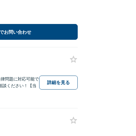
でお問い合わせ
法律問題に対応可能で
詳細を見る
相談ください！【当