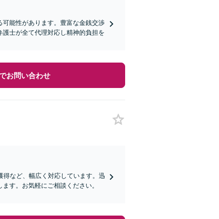
る可能性があります。豊富な金銭交渉
弁護士が全て代理対応し精神的負担を
でお問い合わせ
獲得など、幅広く対応しています。迅
します。お気軽にご相談ください。