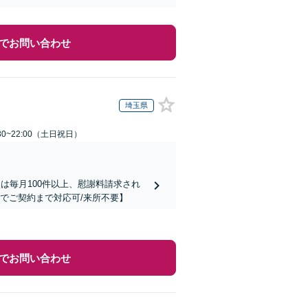
でお問い合わせ
埼玉県
30~22:00（土日祝日）
は毎月100件以上、慰謝料請求され
でご契約まで対応可/来所不要】
でお問い合わせ