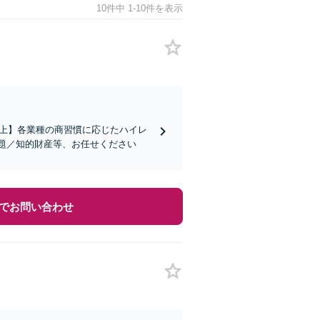
10件中 1-10件を表示
社以上】各業種の商習慣に応じたハイレ
題／知的財産等、お任せください
でお問い合わせ