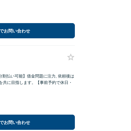
でお問い合わせ
割払い可能】借金問題に注力, 依頼後は
決を共に目指します。【事前予約で休日・
でお問い合わせ