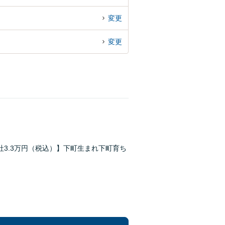
変更
変更
3.3万円（税込）】下町生まれ下町育ち