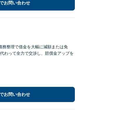
でお問い合わせ
債務整理で借金を大幅に減額または免
代わって全力で交渉し、賠償金アップを
でお問い合わせ