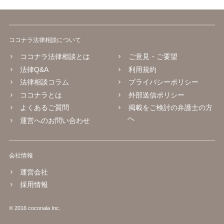
ココナラ法律相談について
ココナラ法律相談とは
ご意見・ご要望
法律Q&A
利用規約
法律相談コラム
プライバシーポリシー
ココナラとは
外部送信ポリシー
よくあるご質問
掲載をご検討の弁護士の方
へ
運営へのお問い合わせ
会社情報
運営会社
採用情報
© 2016 coconala Inc.