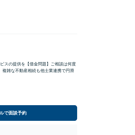
ビスの提供を【借金問題】ご相談は何度
】複雑な不動産相続も他士業連携で円滑
ルで面談予約