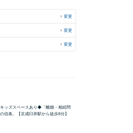
変更
変更
変更
キッズスペースあり◆「離婚・相続問
の信条。【京成臼井駅から徒歩8分】