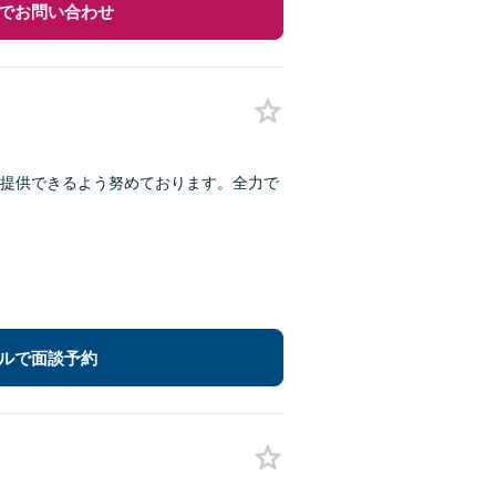
でお問い合わせ
提供できるよう努めております。全力で
ルで面談予約