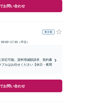
でお問い合わせ
東京都
9:00~17:30（平日）
に対応可能。賃料増減額請求、契約書
ラブルはお任せください【休日・夜間
でお問い合わせ