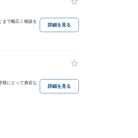
とまで幅広く相談を
詳細を見る
皆様にとって身近な
詳細を見る