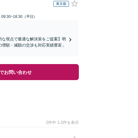
東京都
9:30~18:30（平日）
的な視点で最適な解決策をご提案】明
の増額・減額の交渉も対応実績豊富」
でお問い合わせ
2件中 1-2件を表示