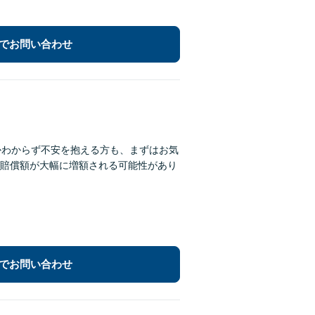
でお問い合わせ
かわからず不安を抱える方も、まずはお気
賠償額が大幅に増額される可能性があり
でお問い合わせ