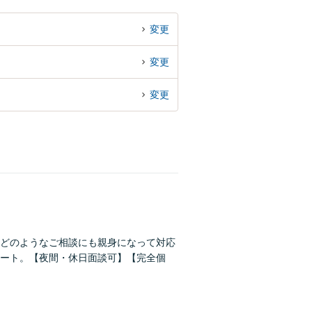
変更
変更
変更
どのようなご相談にも親身になって対応
ート。【夜間・休日面談可】【完全個