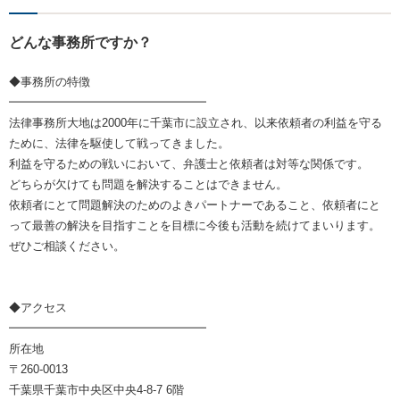
どんな事務所ですか？
◆事務所の特徴
━━━━━━━━━━━━━━━━━
法律事務所大地は2000年に千葉市に設立され、以来依頼者の利益を守る
ために、法律を駆使して戦ってきました。
利益を守るための戦いにおいて、弁護士と依頼者は対等な関係です。
どちらが欠けても問題を解決することはできません。
依頼者にとて問題解決のためのよきパートナーであること、依頼者にと
って最善の解決を目指すことを目標に今後も活動を続けてまいります。
ぜひご相談ください。
◆アクセス
━━━━━━━━━━━━━━━━━
所在地
〒260-0013
千葉県千葉市中央区中央4-8-7 6階