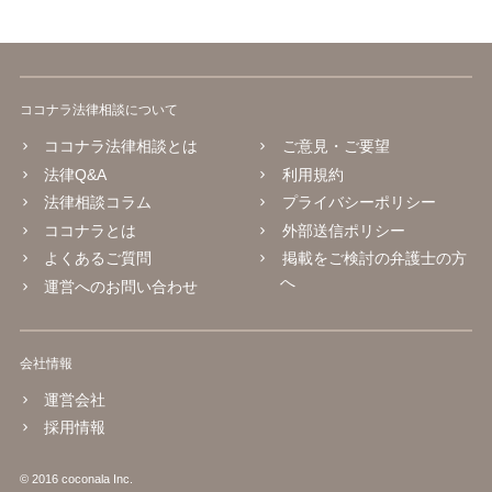
ココナラ法律相談について
ココナラ法律相談とは
ご意見・ご要望
法律Q&A
利用規約
法律相談コラム
プライバシーポリシー
ココナラとは
外部送信ポリシー
よくあるご質問
掲載をご検討の弁護士の方
へ
運営へのお問い合わせ
会社情報
運営会社
採用情報
© 2016 coconala Inc.