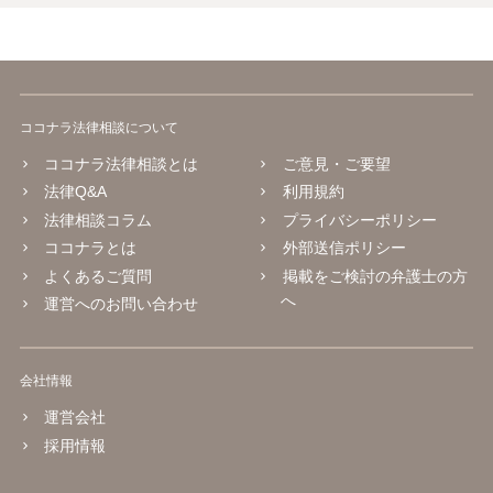
ココナラ法律相談について
ココナラ法律相談とは
ご意見・ご要望
法律Q&A
利用規約
法律相談コラム
プライバシーポリシー
ココナラとは
外部送信ポリシー
よくあるご質問
掲載をご検討の弁護士の方
へ
運営へのお問い合わせ
会社情報
運営会社
採用情報