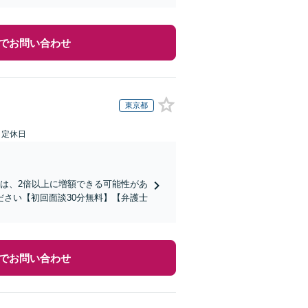
でお問い合わせ
東京都
日定休日
は、2倍以上に増額できる可能性があ
さい【初回面談30分無料】【弁護士
でお問い合わせ