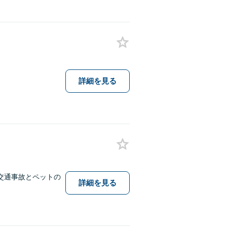
詳細を見る
交通事故とペットの
詳細を見る