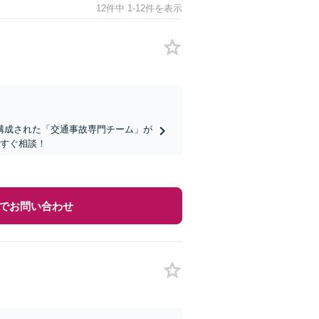
12件中 1-12件を表示
構成された「交通事故専門チーム」が
今すぐ相談！
でお問い合わせ