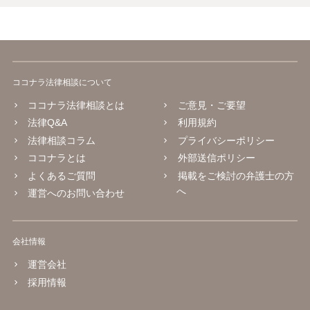
ココナラ法律相談について
ココナラ法律相談とは
ご意見・ご要望
法律Q&A
利用規約
法律相談コラム
プライバシーポリシー
ココナラとは
外部送信ポリシー
よくあるご質問
掲載をご検討の弁護士の方
へ
運営へのお問い合わせ
会社情報
運営会社
採用情報