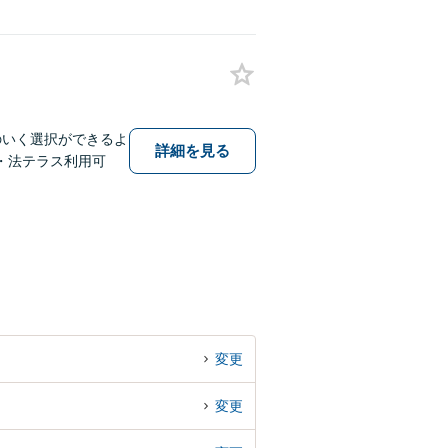
のいく選択ができるよ
詳細を見る
・法テラス利用可
変更
変更