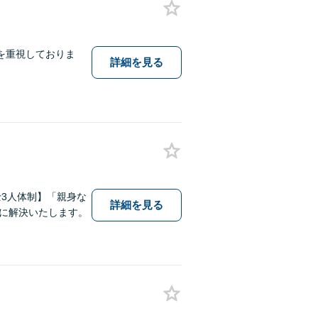
を重視しておりま
詳細を見る
3人体制】「親身な
詳細を見る
に解決いたします。