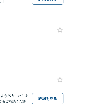
り】
るよう尽力いたしま
詳細を見る
でもご相談くださ