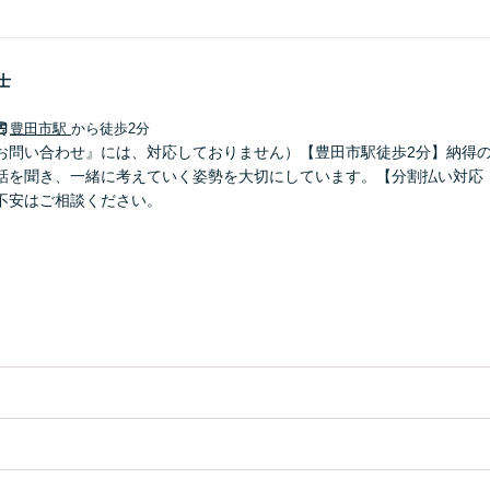
士
豊田市駅
から徒歩2分
お問い合わせ』には、対応しておりません）【豊田市駅徒歩2分】納得
話を聞き、一緒に考えていく姿勢を大切にしています。【分割払い対応
不安はご相談ください。