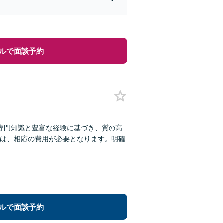
ルで面談予約
。専門知識と豊富な経験に基づき、質の高
は、相応の費用が必要となります。明確
ルで面談予約