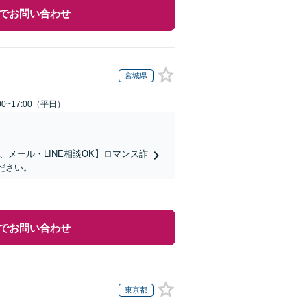
でお問い合わせ
宮城県
0~17:00（平日）
メール・LINE相談OK】ロマンス詐
ださい。
でお問い合わせ
東京都