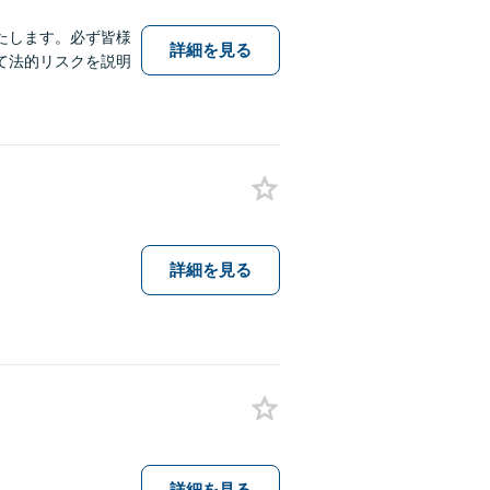
たします。必ず皆様
詳細を見る
て法的リスクを説明
詳細を見る
詳細を見る