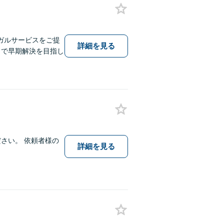
ガルサービスをご提
詳細を見る
とで早期解決を目指し
さい。 依頼者様の
詳細を見る