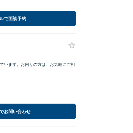
ルで面談予約
ています。お困りの方は、お気軽にご相
でお問い合わせ