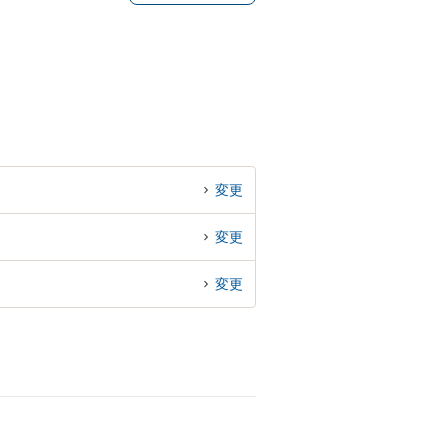
変更
変更
変更