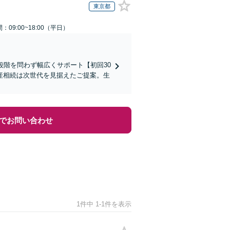
東京都
：09:00~18:00（平日）
段階を問わず幅広くサポート【初回30
産相続は次世代を見据えたご提案。生
でお問い合わせ
1件中 1-1件を表示