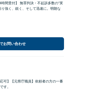
時間受付】 無罪判決・不起訴多数の“実
粘り強く、鋭く、そして迅速に。明朗な
でお問い合わせ
応可】【元県庁職員】依頼者の方の一番
です。