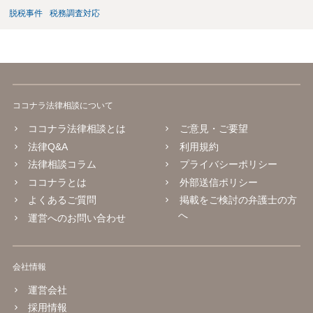
脱税事件
税務調査対応
ココナラ法律相談について
ココナラ法律相談とは
ご意見・ご要望
法律Q&A
利用規約
法律相談コラム
プライバシーポリシー
ココナラとは
外部送信ポリシー
よくあるご質問
掲載をご検討の弁護士の方
へ
運営へのお問い合わせ
会社情報
運営会社
採用情報