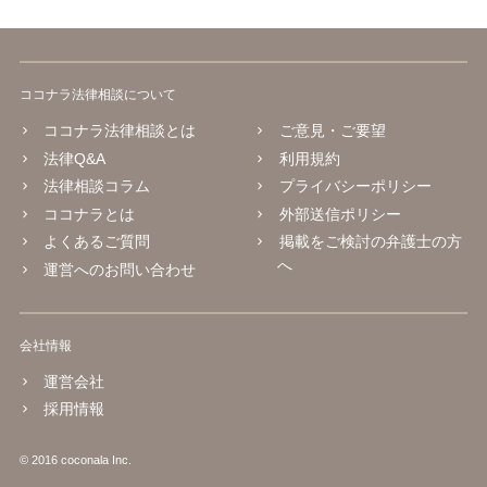
ココナラ法律相談について
ココナラ法律相談とは
ご意見・ご要望
法律Q&A
利用規約
法律相談コラム
プライバシーポリシー
ココナラとは
外部送信ポリシー
よくあるご質問
掲載をご検討の弁護士の方
へ
運営へのお問い合わせ
会社情報
運営会社
採用情報
© 2016 coconala Inc.