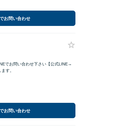
でお問い合わせ
NEでお問い合わせ下さい【公式LINE→
します。
でお問い合わせ