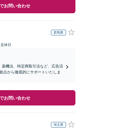
でお問い合わせ
群馬県
日定休日
、薬機法、特定商取引法など、広告活
的観点から徹底的にサポートいたしま
でお問い合わせ
埼玉県