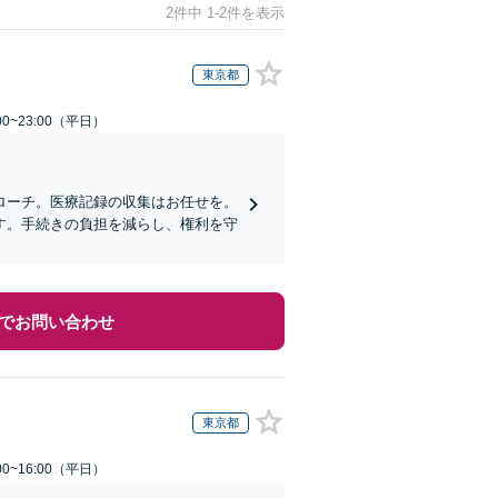
2件中 1-2件を表示
東京都
0~23:00（平日）
ローチ。医療記録の収集はお任せを。
す。手続きの負担を減らし、権利を守
でお問い合わせ
東京都
0~16:00（平日）