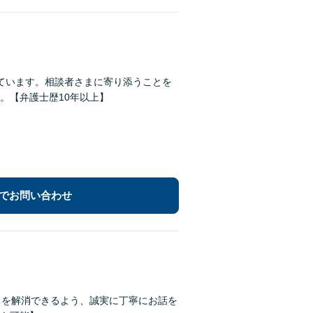
ています。相談者さまに寄り添うことを
。【弁護士歴10年以上】
でお問い合わせ
ちを解消できるよう、誠実に丁寧にお話を