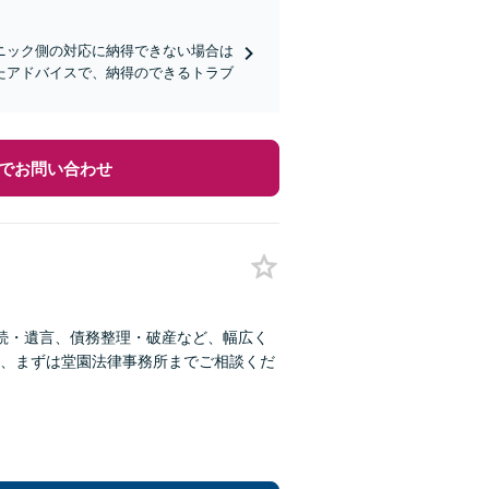
ニック側の対応に納得できない場合は
たアドバイスで、納得のできるトラブ
でお問い合わせ
続・遺言、債務整理・破産など、幅広く
、まずは堂園法律事務所までご相談くだ