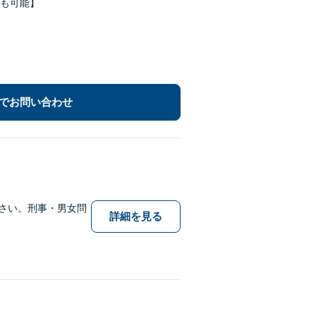
Kも可能】
でお問い合わせ
さい。刑事・男女問
詳細を見る
。