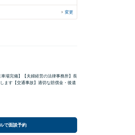
変更
駐車場完備】【夫婦経営の法律事務所】長
します【交通事故】適切な賠償金・後遺
ルで面談予約