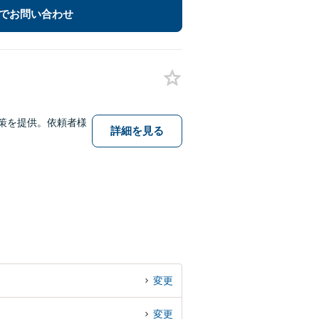
でお問い合わせ
策を提供。依頼者様
詳細を見る
変更
変更