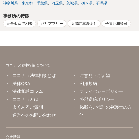
神奈川県
東京都
千葉県
埼玉県
茨城県
栃木県
群馬県
事務所の特徴
完全個室で相談
バリアフリー
近隣駐車場あり
子連れ相談可
ココナラ法律相談について
ココナラ法律相談とは
ご意見・ご要望
法律Q&A
利用規約
法律相談コラム
プライバシーポリシー
ココナラとは
外部送信ポリシー
よくあるご質問
掲載をご検討の弁護士の方
へ
運営へのお問い合わせ
会社情報