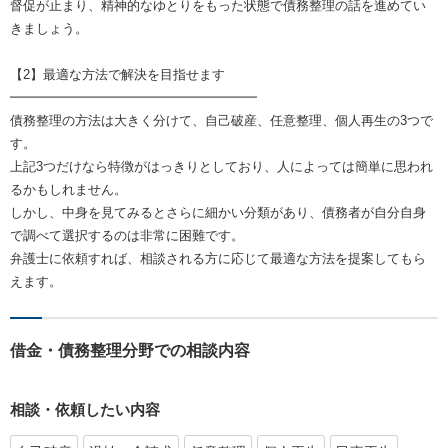
督促が止まり、精神的なゆとりをもった状態で債務整理の話を進めてい
きましょう。
【2】最適な方法で解決を目指せます
━━━━━━━━━━━━━━━━━━━
債務整理の方法は大きく分けて、自己破産、任意整理、個人再生の3つで
す。
上記3つだけなら特徴がはっきりとしており、人によっては簡単に思われ
るかもしれません。
しかし、中身を見てみるとさらに細かい分類があり、債務者が自分自身
で調べて選択するのは非常に困難です。
弁護士に依頼すれば、相談される方に応じて最適な方法を提案してもら
えます。
借金・債務整理分野での相談内容
相談・依頼したい内容