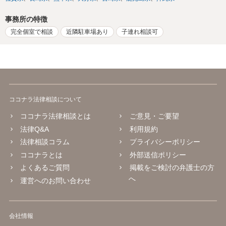
事務所の特徴
完全個室で相談
近隣駐車場あり
子連れ相談可
ココナラ法律相談について
ココナラ法律相談とは
ご意見・ご要望
法律Q&A
利用規約
法律相談コラム
プライバシーポリシー
ココナラとは
外部送信ポリシー
よくあるご質問
掲載をご検討の弁護士の方
へ
運営へのお問い合わせ
会社情報