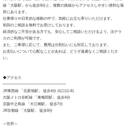
線「大阪駅」から徒歩9分と、複数の路線からアクセスしやすい便利な場
所にあります。
仕事帰りや日常的な移動の中で、気軽にお立ち寄りいただけます。
初回のご相談を無料でお受けしております。
経済的なご不安がある方でも、安心してご相談いただけるよう、法テラ
スのご利用が可能です。
また、ご希望に応じて、費用は分割払いにも対応しております。
お支払いについて心配なことがあれば、どうぞ遠慮なくご相談くださ
い。
◆アクセス
━━━━━━━━━━━━━━━━━
JR東西線 「北新地駅」 徒歩4分 出口11-41
大阪メトロ谷町線 「東梅田駅」 徒歩4分
京阪中之島線 「大江橋駅」 徒歩7分
JR京都線 「大阪駅」 徒歩9分
＜住所＞