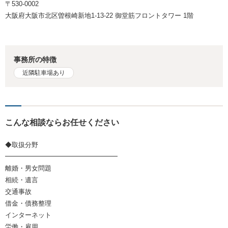
〒530-0002
大阪府大阪市北区曽根崎新地1-13-22 御堂筋フロントタワー 1階
事務所の特徴
近隣駐車場あり
こんな相談ならお任せください
◆取扱分野
━━━━━━━━━━━━━━━━━
離婚・男女問題
相続・遺言
交通事故
借金・債務整理
インターネット
労働・雇用