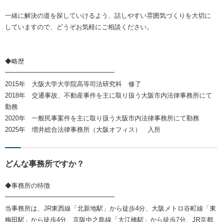
一緒に解決の道を探していけるよう、話しやすい雰囲気づくりを大切に
していますので、どうぞお気軽にご相談ください。
◆略歴
━━━━━━━━━━━━━━━━━
2015年 大阪大学大学院高等司法研究科 修了
2018年 交通事故、不動産事件を主に取り扱う大阪市内法律事務所にて
勤務
2020年 一般民事案件を主に取り扱う大阪市内法律事務所にて勤務
2025年 増井総合法律事務所（大阪オフィス） 入所
どんな事務所ですか？
◆事務所の特徴
━━━━━━━━━━━━━━━━━
当事務所は、JR東西線「北新地駅」から徒歩4分、大阪メトロ谷町線「東
梅田駅」から徒歩4分、京阪中之島線「大江橋駅」から徒歩7分、JR京都