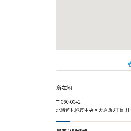
所在地
〒060-0042
北海道札幌市中央区大通西8丁目 桂和