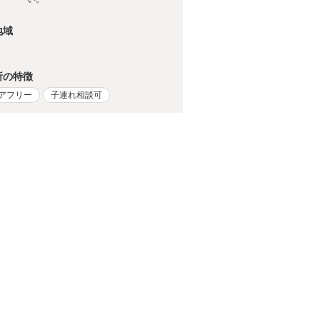
地域
所の特徴
アフリー
子連れ相談可