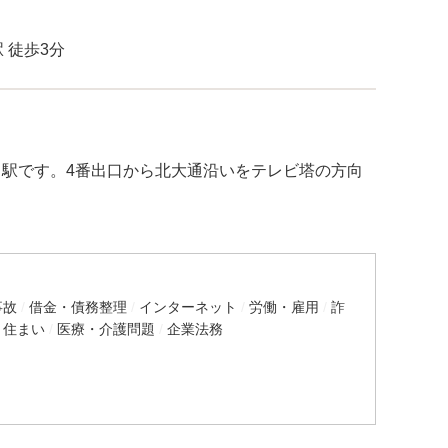
 徒歩3分
り駅です。4番出口から北大通沿いをテレビ塔の方向
事故
借金・債務整理
インターネット
労働・雇用
詐
・住まい
医療・介護問題
企業法務