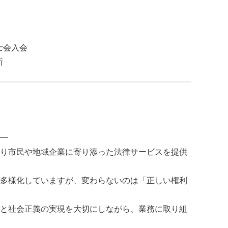
士会入会
所
━
り市民や地域企業に寄り添った法律サービスを提供
多様化していますが、変わらないのは「正しい権利
と社会正義の実現を大切にしながら、業務に取り組