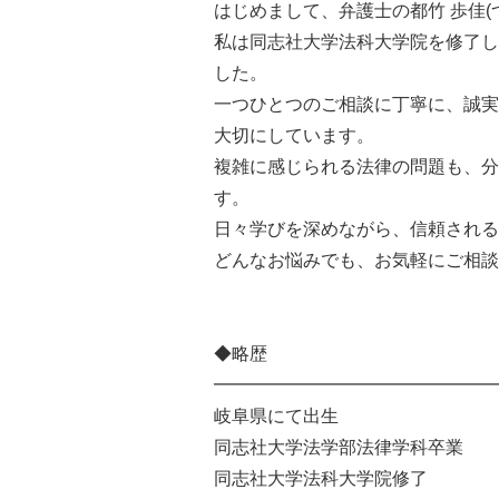
はじめまして、弁護士の都竹 歩佳(
私は同志社大学法科大学院を修了し
した。
一つひとつのご相談に丁寧に、誠実
大切にしています。
複雑に感じられる法律の問題も、分
す。
日々学びを深めながら、信頼される
どんなお悩みでも、お気軽にご相談
◆略歴
━━━━━━━━━━━━━━━━
岐阜県にて出生
同志社大学法学部法律学科卒業
同志社大学法科大学院修了