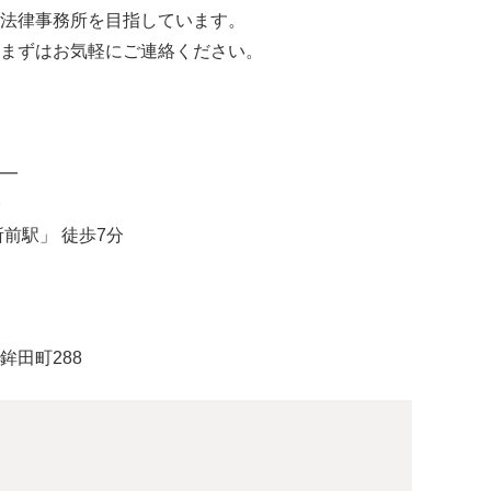
法律事務所を目指しています。
まずはお気軽にご連絡ください。
━
分
前駅」 徒歩7分
田町288