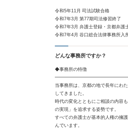
令和5年11月 司法試験合格
令和7年3月 第77期司法修習終了
令和7年3月 弁護士登録・京都弁護
令和7年4月 谷口総合法律事務所入
どんな事務所ですか？
◆事務所の特徴
━━━━━━━━━━━━━━━━
当事務所は、京都の地で長年にわた
してきました。
時代の変化とともにご相談の内容も
の実現」を追求する姿勢です。
すべての弁護士が基本的人権の擁護
んでいます。