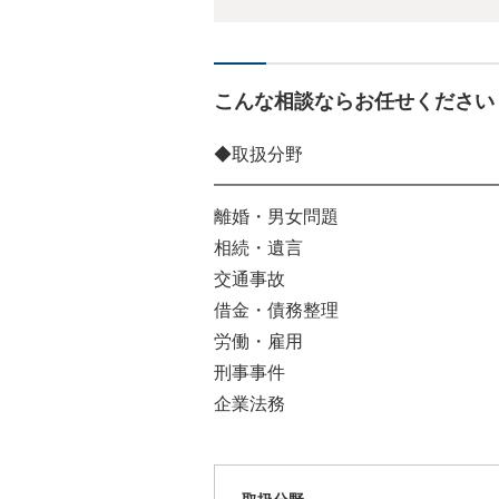
こんな相談ならお任せください
◆取扱分野
━━━━━━━━━━━━━━━━
離婚・男女問題
相続・遺言
交通事故
借金・債務整理
労働・雇用
刑事事件
企業法務