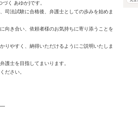
つづく あゆか)です。
、司法試験に合格後、弁護士としての歩みを始めま
に向き合い、依頼者様のお気持ちに寄り添うことを
かりやすく、納得いただけるようにご説明いたしま
弁護士を目指してまいります。
ください。
━