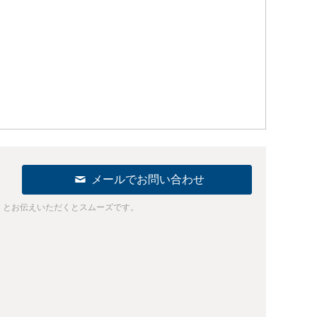
メールでお問い合わせ
」とお伝えいただくとスムーズです。