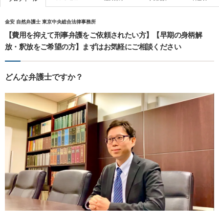
金安 自然弁護士 東京中央総合法律事務所
【費用を抑えて刑事弁護をご依頼されたい方】【早期の身柄解
放・釈放をご希望の方】まずはお気軽にご相談ください
どんな弁護士ですか？