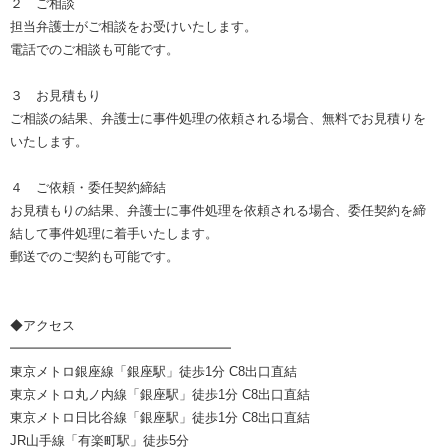
２ ご相談
担当弁護士がご相談をお受けいたします。
電話でのご相談も可能です。
３ お見積もり
ご相談の結果、弁護士に事件処理の依頼される場合、無料でお見積りを
いたします。
４ ご依頼・委任契約締結
お見積もりの結果、弁護士に事件処理を依頼される場合、委任契約を締
結して事件処理に着手いたします。
郵送でのご契約も可能です。
◆アクセス
━━━━━━━━━━━━━━━━━
東京メトロ銀座線「銀座駅」徒歩1分 C8出口直結
東京メトロ丸ノ内線「銀座駅」徒歩1分 C8出口直結
東京メトロ日比谷線「銀座駅」徒歩1分 C8出口直結
JR山手線「有楽町駅」徒歩5分