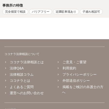
事務所の特徴
完全個室で相談
バリアフリー
近隣駐車場あり
子連れ相談可
ココナラ法律相談について
ココナラ法律相談とは
ご意見・ご要望
法律Q&A
利用規約
法律相談コラム
プライバシーポリシー
ココナラとは
外部送信ポリシー
よくあるご質問
掲載をご検討の弁護士の方
へ
運営へのお問い合わせ