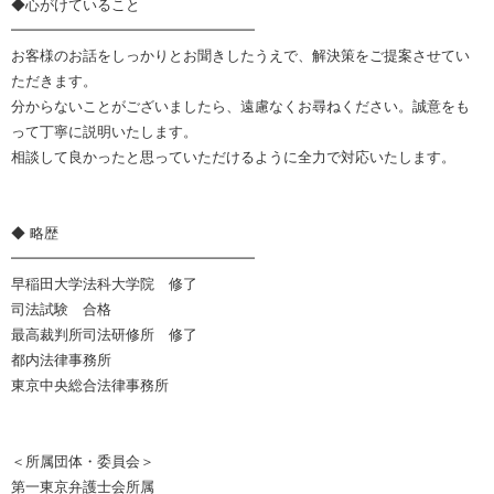
◆心がけていること
━━━━━━━━━━━━━━━━━
お客様のお話をしっかりとお聞きしたうえで、解決策をご提案させてい
ただきます。
分からないことがございましたら、遠慮なくお尋ねください。誠意をも
って丁寧に説明いたします。
相談して良かったと思っていただけるように全力で対応いたします。
◆ 略歴
━━━━━━━━━━━━━━━━━
早稲田大学法科大学院 修了
司法試験 合格
最高裁判所司法研修所 修了
都内法律事務所
東京中央総合法律事務所
＜所属団体・委員会＞
第一東京弁護士会所属