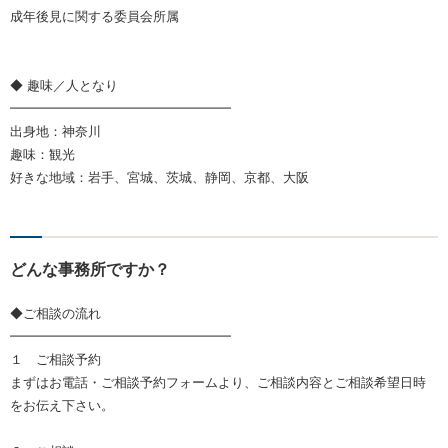
成年後見に関する委員会所属
◆ 趣味／人となり
━━━━━━━━━━━━━━━━━
出身地：神奈川
趣味：観光
好きな地域：岩手、宮城、茨城、静岡、京都、大阪
どんな事務所ですか？
◆ご相談の流れ
━━━━━━━━━━━━━━━━━
１ ご相談予約
まずはお電話・ご相談予約フォームより、ご相談内容とご相談希望日時
をお伝え下さい。