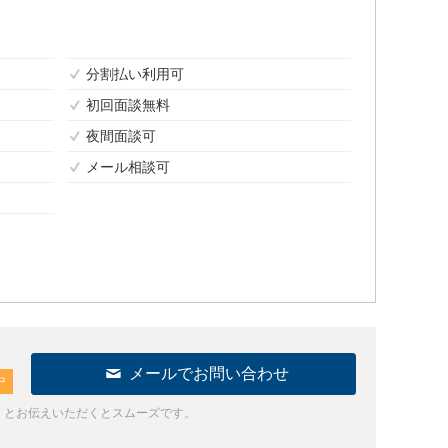
分割払い利用可
初回面談無料
夜間面談可
メール相談可
メールでお問い合わせ
中
」とお伝えいただくとスムーズです。