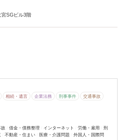
大宮SGビル3階
相続・遺言
企業法務
刑事事件
交通事故
事故
借金・債務整理
インターネット
労働・雇用
刑
収
不動産・住まい
医療・介護問題
外国人・国際問