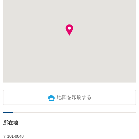
地図を印刷する
所在地
〒101-0048