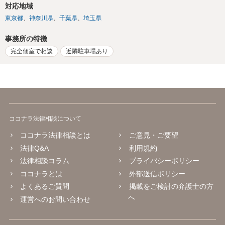
対応地域
東京都
神奈川県
千葉県
埼玉県
事務所の特徴
完全個室で相談
近隣駐車場あり
ココナラ法律相談について
ココナラ法律相談とは
ご意見・ご要望
法律Q&A
利用規約
法律相談コラム
プライバシーポリシー
ココナラとは
外部送信ポリシー
よくあるご質問
掲載をご検討の弁護士の方
へ
運営へのお問い合わせ