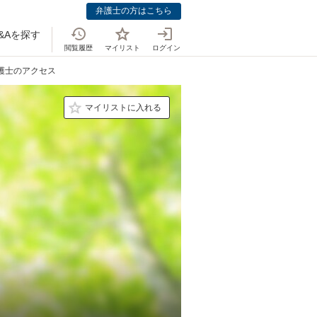
弁護士の方はこちら
&Aを探す
閲覧履歴
マイリスト
ログイン
弁護士のアクセス
マイリストに入れる