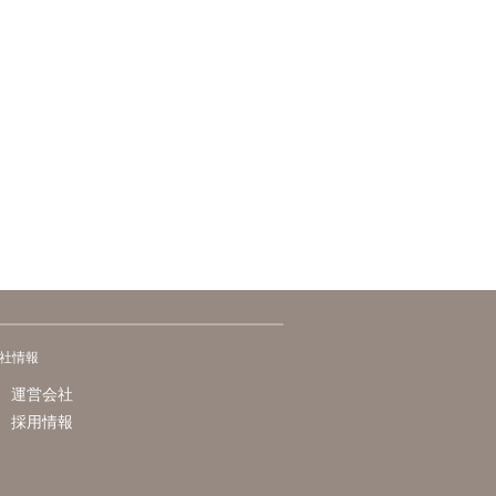
社情報
運営会社
採用情報