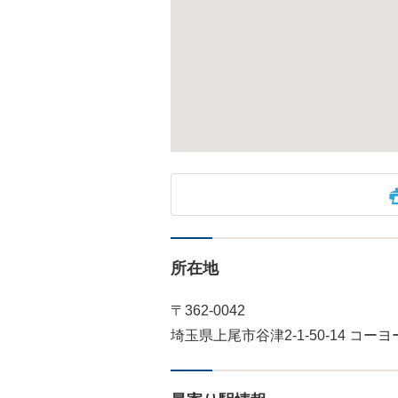
所在地
〒362-0042
埼玉県上尾市谷津2-1-50-14 コー