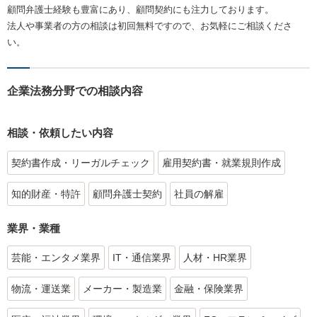
顧問弁護士経験も豊富にあり、顧問契約にも注力しております。
法人や事業者の方の相談は初回無料ですので、お気軽にご相談くださ
い。
企業法務分野での相談内容
相談・依頼したい内容
契約書作成・リーガルチェック
雇用契約書・就業規則作成
知的財産・特許
顧問弁護士契約
社員の解雇
業界・業種
芸能・エンタメ業界
IT・通信業界
人材・HR業界
物流・運送業
メーカー・製造業
金融・保険業界