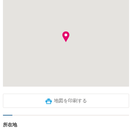
地図を印刷する
所在地