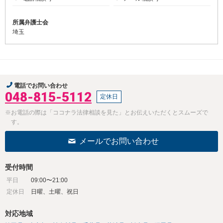
所属弁護士会
埼玉
電話でお問い合わせ
048-815-5112
定休日
※お電話の際は「ココナラ法律相談を見た」とお伝えいただくとスムーズで
す。
メールでお問い合わせ
受付時間
平日
09:00〜21:00
定休日
日曜、土曜、祝日
対応地域