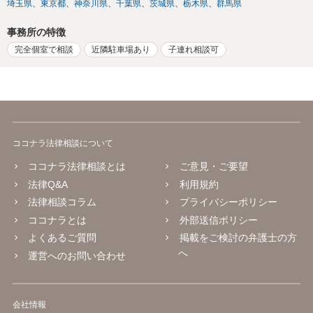
埼玉県
東京都
神奈川県
千葉県
茨城県
栃木県
群馬県
事務所の特徴
完全個室で相談
近隣駐車場あり
子連れ相談可
ココナラ法律相談について
ココナラ法律相談とは
ご意見・ご要望
法律Q&A
利用規約
法律相談コラム
プライバシーポリシー
ココナラとは
外部送信ポリシー
よくあるご質問
掲載をご検討の弁護士の方
へ
運営へのお問い合わせ
会社情報