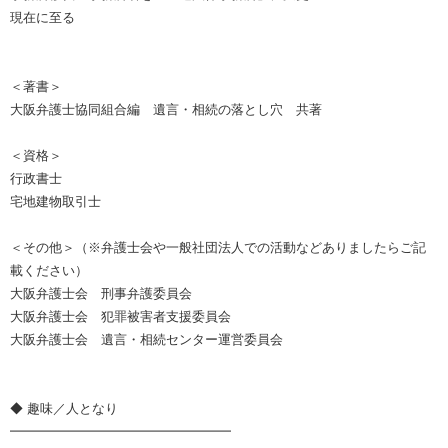
現在に至る
＜著書＞
大阪弁護士協同組合編 遺言・相続の落とし穴 共著
＜資格＞
行政書士
宅地建物取引士
＜その他＞（※弁護士会や一般社団法人での活動などありましたらご記
載ください）
大阪弁護士会 刑事弁護委員会
大阪弁護士会 犯罪被害者支援委員会
大阪弁護士会 遺言・相続センター運営委員会
◆ 趣味／人となり
━━━━━━━━━━━━━━━━━