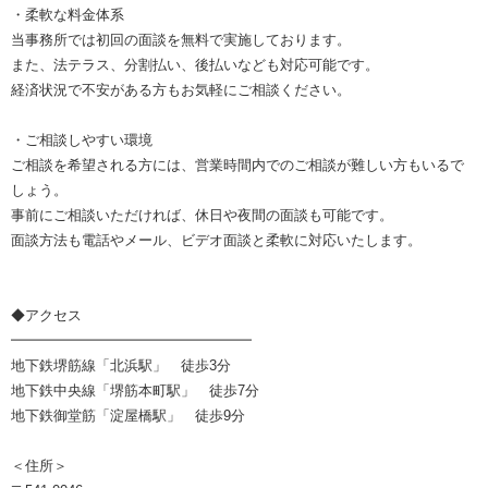
・柔軟な料金体系
当事務所では初回の面談を無料で実施しております。
また、法テラス、分割払い、後払いなども対応可能です。
経済状況で不安がある方もお気軽にご相談ください。
・ご相談しやすい環境
ご相談を希望される方には、営業時間内でのご相談が難しい方もいるで
しょう。
事前にご相談いただければ、休日や夜間の面談も可能です。
面談方法も電話やメール、ビデオ面談と柔軟に対応いたします。
◆アクセス
━━━━━━━━━━━━━━━━━
地下鉄堺筋線「北浜駅」 徒歩3分
地下鉄中央線「堺筋本町駅」 徒歩7分
地下鉄御堂筋「淀屋橋駅」 徒歩9分
＜住所＞