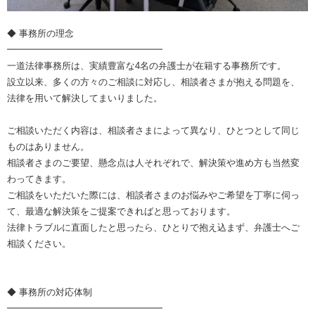
◆ 事務所の理念
━━━━━━━━━━━━━━━━━
一道法律事務所は、実績豊富な4名の弁護士が在籍する事務所です。
設立以来、多くの方々のご相談に対応し、相談者さまが抱える問題を、
法律を用いて解決してまいりました。
ご相談いただく内容は、相談者さまによって異なり、ひとつとして同じ
ものはありません。
相談者さまのご要望、懸念点は人それぞれで、解決策や進め方も当然変
わってきます。
ご相談をいただいた際には、相談者さまのお悩みやご希望を丁寧に伺っ
て、最適な解決策をご提案できればと思っております。
法律トラブルに直面したと思ったら、ひとりで抱え込まず、弁護士へご
相談ください。
◆ 事務所の対応体制
━━━━━━━━━━━━━━━━━