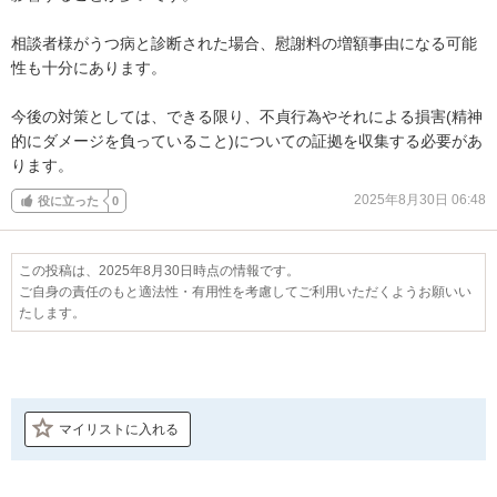
相談者様がうつ病と診断された場合、慰謝料の増額事由になる可能
性も十分にあります。

今後の対策としては、できる限り、不貞行為やそれによる損害(精神
的にダメージを負っていること)についての証拠を収集する必要があ
ります。
2025年8月30日 06:48
役に立った
0
この投稿は、2025年8月30日時点の情報です。
ご自身の責任のもと適法性・有用性を考慮してご利用いただくようお願いい
たします。
マイリストに入れる