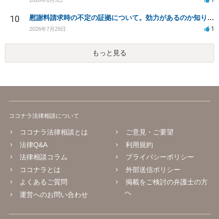
10
慰謝料請求時の不定の証拠について。効力があるのか知りたい。
1
2026年7月29日
もっと見る
ココナラ法律相談について
ココナラ法律相談とは
ご意見・ご要望
法律Q&A
利用規約
法律相談コラム
プライバシーポリシー
ココナラとは
外部送信ポリシー
よくあるご質問
掲載をご検討の弁護士の方
へ
運営へのお問い合わせ