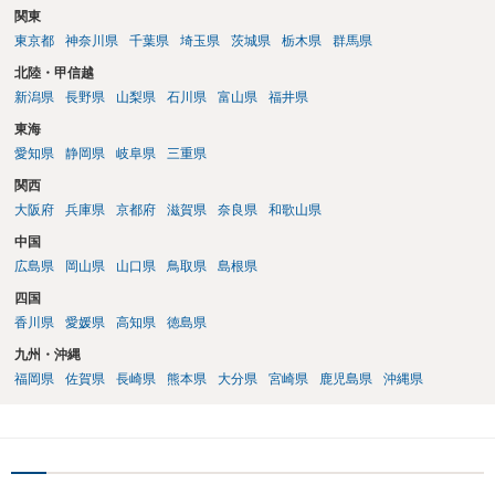
関東
東京都
神奈川県
千葉県
埼玉県
茨城県
栃木県
群馬県
北陸・甲信越
新潟県
長野県
山梨県
石川県
富山県
福井県
東海
愛知県
静岡県
岐阜県
三重県
関西
大阪府
兵庫県
京都府
滋賀県
奈良県
和歌山県
中国
広島県
岡山県
山口県
鳥取県
島根県
四国
香川県
愛媛県
高知県
徳島県
九州・沖縄
福岡県
佐賀県
長崎県
熊本県
大分県
宮崎県
鹿児島県
沖縄県