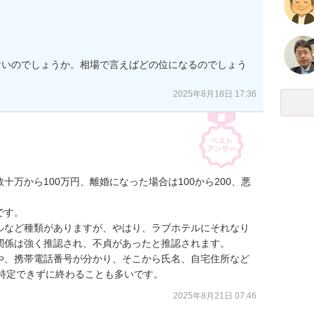
ないのでしょうか。相場で言えばどの位になるのでしょう
2025年8月18日 17:36
万から100万円、離婚になった場合は100から200、悪


す。

ルなど種類がありますが、やはり、ラブホテルにそれなり
係は強く推認され、不貞があったと推認されます。

や、携帯電話番号が分かり、そこから氏名、自宅住所など
は特定できずに終わることも多いです。
2025年8月21日 07:46