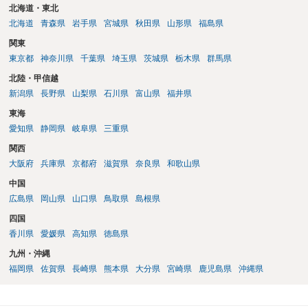
北海道・東北
北海道
青森県
岩手県
宮城県
秋田県
山形県
福島県
関東
東京都
神奈川県
千葉県
埼玉県
茨城県
栃木県
群馬県
北陸・甲信越
新潟県
長野県
山梨県
石川県
富山県
福井県
東海
愛知県
静岡県
岐阜県
三重県
関西
大阪府
兵庫県
京都府
滋賀県
奈良県
和歌山県
中国
広島県
岡山県
山口県
鳥取県
島根県
四国
香川県
愛媛県
高知県
徳島県
九州・沖縄
福岡県
佐賀県
長崎県
熊本県
大分県
宮崎県
鹿児島県
沖縄県