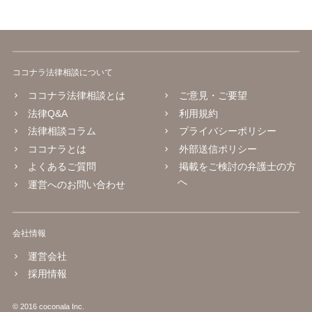
ココナラ法律相談について
ココナラ法律相談とは
ご意見・ご要望
法律Q&A
利用規約
法律相談コラム
プライバシーポリシー
ココナラとは
外部送信ポリシー
よくあるご質問
掲載をご検討の弁護士の方
へ
運営へのお問い合わせ
会社情報
運営会社
採用情報
© 2016 coconala Inc.