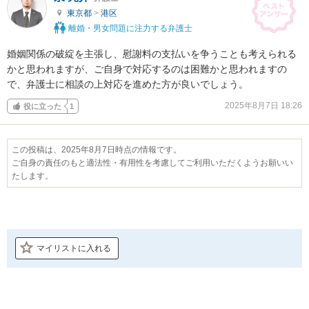
東京都
>
港区
離婚・男女問題に注力する弁護士
婚姻関係の破綻を主張し、慰謝料の支払いを争うことも考えられる
かと思われますが、ご自身で対応するのは困難かと思われますの
で、弁護士に相談の上対応を進めた方が良いでしょう。
2025年8月7日 18:26
役に立った
1
この投稿は、2025年8月7日時点の情報です。
ご自身の責任のもと適法性・有用性を考慮してご利用いただくようお願いい
たします。
マイリストに入れる