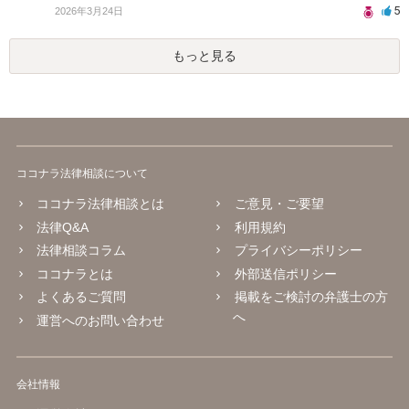
5
2026年3月24日
もっと見る
ココナラ法律相談について
ココナラ法律相談とは
ご意見・ご要望
法律Q&A
利用規約
法律相談コラム
プライバシーポリシー
ココナラとは
外部送信ポリシー
よくあるご質問
掲載をご検討の弁護士の方
へ
運営へのお問い合わせ
会社情報