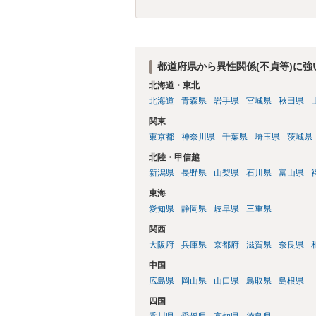
都道府県から異性関係(不貞等)に
北海道・東北
北海道
青森県
岩手県
宮城県
秋田県
関東
東京都
神奈川県
千葉県
埼玉県
茨城県
北陸・甲信越
新潟県
長野県
山梨県
石川県
富山県
東海
愛知県
静岡県
岐阜県
三重県
関西
大阪府
兵庫県
京都府
滋賀県
奈良県
中国
広島県
岡山県
山口県
鳥取県
島根県
四国