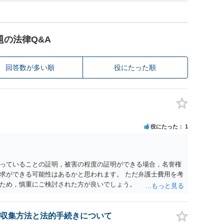
題の法律Q&A
回答数が多い順
役にたった順
役にたった
1
っていることの証明，被害の程度の証明ができる場合，名誉権
求ができる可能性はあるかと思われます。 ただ弁護士費用を考
ため，慎重にご検討された方が良いでしょう。
収集方法と法的手続きについて