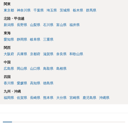
関東
東京都
神奈川県
千葉県
埼玉県
茨城県
栃木県
群馬県
北陸・甲信越
新潟県
長野県
山梨県
石川県
富山県
福井県
東海
愛知県
静岡県
岐阜県
三重県
関西
大阪府
兵庫県
京都府
滋賀県
奈良県
和歌山県
中国
広島県
岡山県
山口県
鳥取県
島根県
四国
香川県
愛媛県
高知県
徳島県
九州・沖縄
福岡県
佐賀県
長崎県
熊本県
大分県
宮崎県
鹿児島県
沖縄県