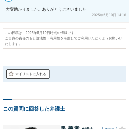
大変助かりました。ありがとうございました
2025年5月10日 14:16
この投稿は、2025年5月10日時点の情報です。
ご自身の責任のもと適法性・有用性を考慮してご利用いただくようお願いい
たします。
マイリストに入れる
この質問に回答した弁護士
泉 義孝